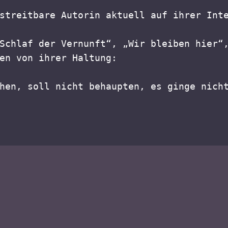
streitbare Autorin aktuell auf ihrer Int
Schlaf der Vernunft“, „Wir bleiben hier“,
en von ihrer Haltung:
hen, soll nicht behaupten, es ginge nich