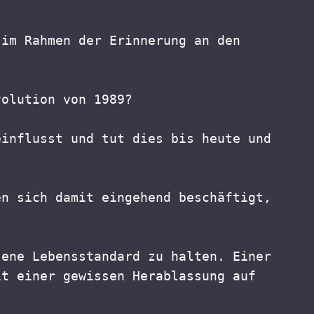
im Rahmen der Erinnerung an den 
volution von 1989?
influsst und tut dies bis heute und 
n sich damit eingehend beschäftigt, 
ene Lebensstandard zu halten. Einer 
t einer gewissen Herablassung auf 