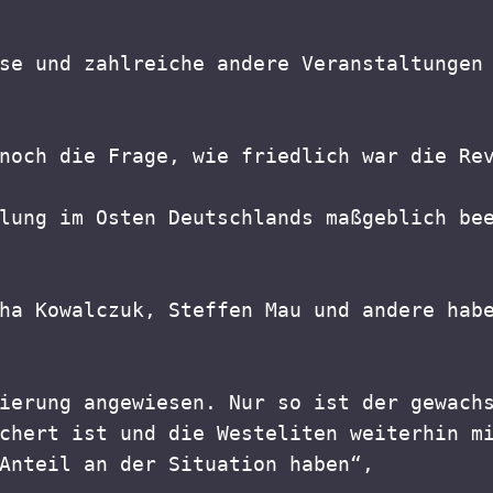
se und zahlreiche andere Veranstaltungen 
noch die Frage, wie friedlich war die Re
lung im Osten Deutschlands maßgeblich bee
ha Kowalczuk, Steffen Mau und andere habe
ierung angewiesen. Nur so ist der gewachs
chert ist und die Westeliten weiterhin mi
Anteil an der Situation haben“,