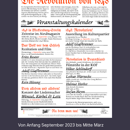
Von Anfang September 2023 bis Mitte März