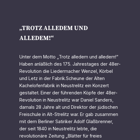
„TROTZ ALLEDEM UND
ALLEDEM!“
Unter dem Motto „Trotz alledem und alledem!“
Haben anläßlich des 175. Jahrestages der 48er-
Revolution die Liedermacher Wenzel, Körbel
und Letz in der Fabrik.Scheune der Alten
Kachelofenfabrik in Neustrelitz ein Konzert
gestaltet. Einer der führenden Köpfe der 48er-
Revolution in Neustrelitz war Daniel Sanders,
damals 28 Jahre alt und Direktor der jüdischen
Freischule in Alt-Strelitz war. Er gab zusammen
mit dem Berliner Satiriker Adolf Glaßbrenner,
der seit 1840 in Neustrelitz lebte, die
revolutionäre Zeitung „Blätter für freies