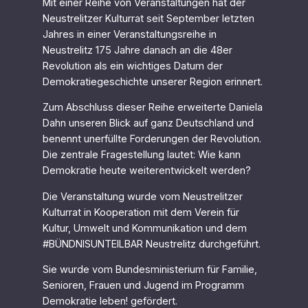
Mit einer Reihe von Veranstaltungen hat der
Neustrelitzer Kulturrat seit September letzten
Jahres in einer Veranstaltungsreihe in
Neustrelitz 175 Jahre danach an die 48er
Revolution als ein wichtiges Datum der
Demokratiegeschichte unserer Region erinnert.
Zum Abschluss dieser Reihe erweiterte Daniela
Dahn unseren Blick auf ganz Deutschland und
benennt unerfüllte Forderungen der Revolution.
Die zentrale Fragestellung lautet: Wie kann
Demokratie heute weiterentwickelt werden?
Die Veranstaltung wurde vom Neustrelitzer
Kulturrat in Kooperation mit dem Verein für
Kultur, Umwelt und Kommunikation und dem
#BÜNDNISUNTEILBAR Neustrelitz durchgeführt.
Sie wurde vom Bundesministerium für Familie,
Senioren, Frauen und Jugend im Programm
Demokratie leben! gefördert.