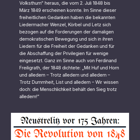
Volksthum“ heraus, die vom 2. Juli 1848 bis
März 1849 erscheinen konnte. Im Sinne dieser
freiheitlichen Gedanken haben die bekannten
Liedermacher Wenzel, Körbel und Letz sich
bezogen auf die Forderungen der damaligen
demokratischen Bewegung und sich in ihren
Liedern für die Freiheit der Gedanken und für
die Abschaffung der Privilegien für wenige
eingesetzt. Ganz im Sinne auch von Ferdinand
Freiligrath, der 1848 dichtete: „Mit Huf und Horn
und alledem – Trotz alledem und alledem –
Trotz Dummheit, List und alledem – Wir wissen
doch: die Menschlichkeit behält den Sieg trotz
alledem!“