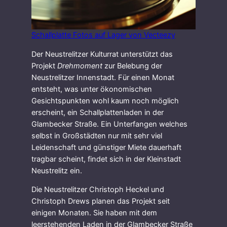
Schallplatte Fotos auf Lager von Vecteezy
Der Neustrelitzer Kulturrat unterstützt das
Projekt
Drehmoment
zur Belebung der
Neustrelitzer Innenstadt. Für einen Monat
entsteht, was unter ökonomischen
Gesichtspunkten wohl kaum noch möglich
erscheint, ein Schallplattenladen in der
Glambecker Straße. Ein Unterfangen welches
selbst in Großstädten nur mit sehr viel
Leidenschaft und günstiger Miete dauerhaft
tragbar scheint, findet sich in der Kleinstadt
Neustrelitz ein.
Die Neustrelitzer Christoph Heckel und
Christoph Drews planen das Projekt seit
einigen Monaten. Sie haben mit dem
leerstehenden Laden in der Glambecker Straße