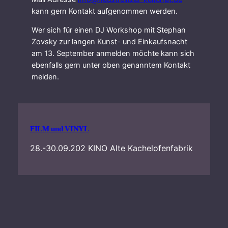
kann gern Kontakt aufgenommen werden.
Wer sich für einen DJ Workshop mit Stephan
Zovsky zur langen Kunst- und Einkaufsnacht
am 13. September anmelden möchte kann sich
ebenfalls gern unter oben genanntem Kontakt
melden.
FILM und VINYL
28.-30.09.202 KINO Alte Kachelofenfabrik